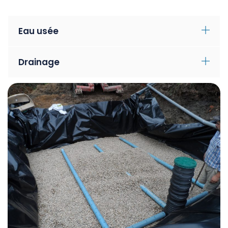
Eau usée
Drainage