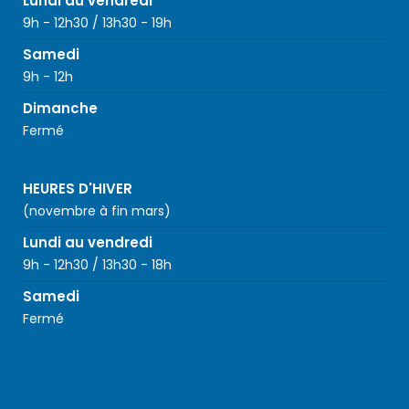
Lundi au vendredi
9h - 12h30 / 13h30 - 19h
Samedi
9h - 12h
Dimanche
Fermé
HEURES D'HIVER
(novembre à fin mars)
Lundi au vendredi
9h - 12h30 / 13h30 - 18h
Samedi
Fermé