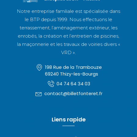
Notre entreprise familiale est spécialisée dans
le BTP depuis 1999. Nous effectuons le
terrassement, l’aménagement extérieur, les
enrobés, la création et l’entretien de piscines,
la maçonnerie et les travaux de voiries divers «
VRD ».
198 Rue de la Trambouze
69240 Thizy-les-Bourgs
04 74 64 34 03
contact@billetfonteret.fr
Liens rapide