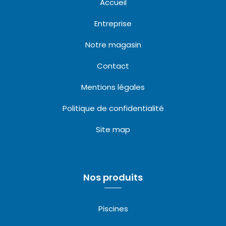
Accueil
Entreprise
Notre magasin
Contact
Mentions légales
Politique de confidentialité
Site map
Nos produits
Piscines