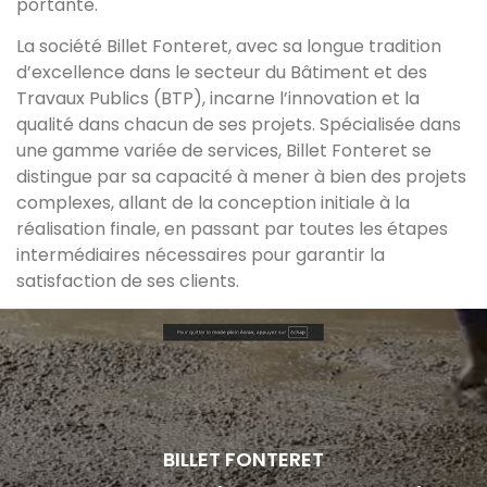
portante.
La société Billet Fonteret, avec sa longue tradition
d’excellence dans le secteur du Bâtiment et des
Travaux Publics (BTP), incarne l’innovation et la
qualité dans chacun de ses projets. Spécialisée dans
une gamme variée de services, Billet Fonteret se
distingue par sa capacité à mener à bien des projets
complexes, allant de la conception initiale à la
réalisation finale, en passant par toutes les étapes
intermédiaires nécessaires pour garantir la
satisfaction de ses clients.
BILLET FONTERET