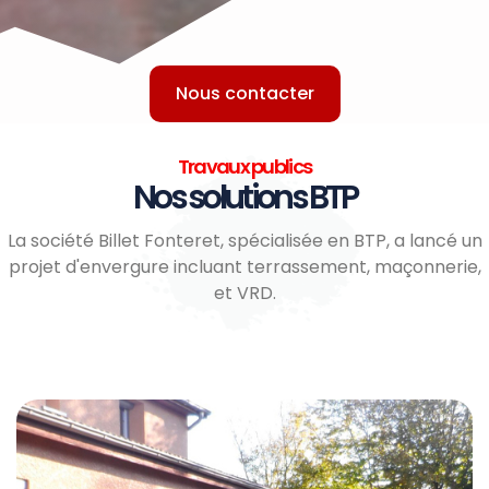
Nous contacter
Travaux publics
Nos solutions BTP
La société Billet Fonteret, spécialisée en BTP, a lancé un
projet d'envergure incluant terrassement, maçonnerie,
et VRD.