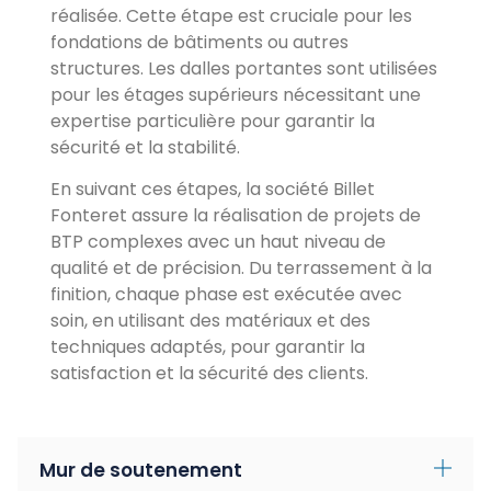
réalisée. Cette étape est cruciale pour les
fondations de bâtiments ou autres
structures. Les dalles portantes sont utilisées
pour les étages supérieurs nécessitant une
expertise particulière pour garantir la
sécurité et la stabilité.
En suivant ces étapes, la société Billet
Fonteret assure la réalisation de projets de
BTP complexes avec un haut niveau de
qualité et de précision. Du terrassement à la
finition, chaque phase est exécutée avec
soin, en utilisant des matériaux et des
techniques adaptés, pour garantir la
satisfaction et la sécurité des clients.
Mur de soutenement