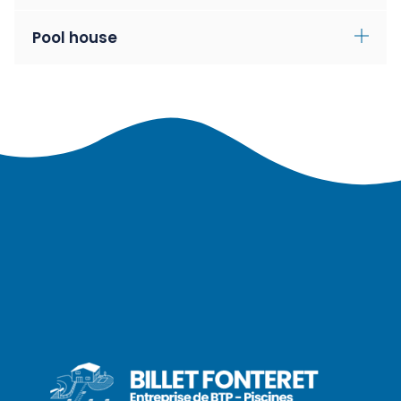
Pool house