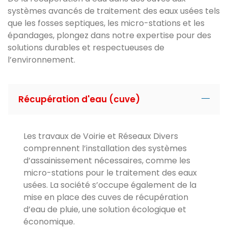
systèmes avancés de traitement des eaux usées tels
que les fosses septiques, les micro-stations et les
épandages, plongez dans notre expertise pour des
solutions durables et respectueuses de
l’environnement.
Récupération d'eau (cuve)
Les travaux de Voirie et Réseaux Divers
comprennent l’installation des systèmes
d’assainissement nécessaires, comme les
micro-stations pour le traitement des eaux
usées. La société s’occupe également de la
mise en place des cuves de récupération
d’eau de pluie, une solution écologique et
économique.