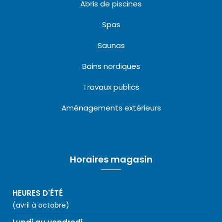
Abris de piscines
Spas
Saunas
Bains nordiques
Travaux publics
Aménagements extérieurs
Horaires magasin
HEURES D'ÉTÉ
(avril à octobre)