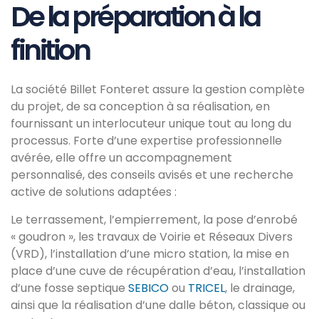
De la préparation à la
finition
La société Billet Fonteret assure la gestion complète
du projet, de sa conception à sa réalisation, en
fournissant un interlocuteur unique tout au long du
processus. Forte d’une expertise professionnelle
avérée, elle offre un accompagnement
personnalisé, des conseils avisés et une recherche
active de solutions adaptées :
Le terrassement, l’empierrement, la pose d’enrobé
« goudron », les travaux de Voirie et Réseaux Divers
(VRD), l’installation d’une micro station, la mise en
place d’une cuve de récupération d’eau, l’installation
d’une fosse septique
SEBICO
ou
TRICEL
, le drainage,
ainsi que la réalisation d’une dalle béton, classique ou