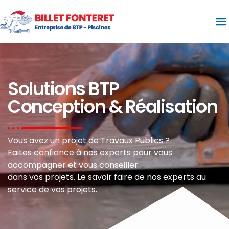
Solutions BTP
Conception & Réalisation
Vous avez un projet de Travaux Publics ?
Faites confiance à nos experts pour vous
accompagner et vous conseiller
dans vos projets. Le savoir faire de nos experts au
service de vos projets.