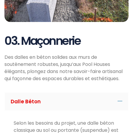
03. Maçonnerie
Des dalles en béton solides aux murs de
soutènement robustes, jusqu’aux Pool Houses
élégants, plongez dans notre savoir-faire artisanal
qui façonne des espaces durables et esthétiques.
Dalle Béton
Selon les besoins du projet, une dalle béton
classique au sol ou portante (suspendue) est