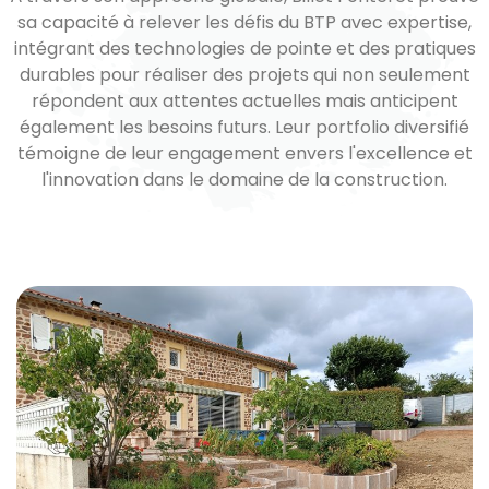
sa capacité à relever les défis du BTP avec expertise,
intégrant des technologies de pointe et des pratiques
durables pour réaliser des projets qui non seulement
répondent aux attentes actuelles mais anticipent
également les besoins futurs. Leur portfolio diversifié
témoigne de leur engagement envers l'excellence et
l'innovation dans le domaine de la construction.