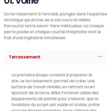
01. Voirie
Du terrassement à l’enrobé, plongez dans l’expertise
technique qui donne vie à vos cours et allées.
Parcourez notre savoir-faire méticuleux, où chaque
pierre posée et chaque couche d’asphalte sont le
fruit d’une ingénierie minutieuse.
Terrassement
La première étape consiste à préparer le
site. Le terrassement permet de créer une
surface de travail nivelée, en retirant ou en
ajoutant de la terre. Billet Fonteret utilise des
équipements de pointe pour s’assurer que la
fondation du projet est solide et stable, prête
pour les étapes suivantes. Nous utilisons des