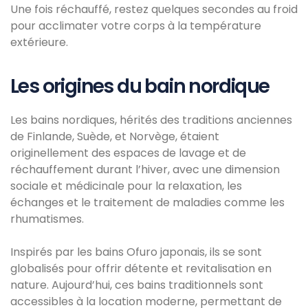
Une fois réchauffé, restez quelques secondes au froid
pour acclimater votre corps à la température
extérieure.
Les origines du bain nordique
Les bains nordiques, hérités des traditions anciennes
de Finlande, Suède, et Norvège, étaient
originellement des espaces de lavage et de
réchauffement durant l’hiver, avec une dimension
sociale et médicinale pour la relaxation, les
échanges et le traitement de maladies comme les
rhumatismes.
Inspirés par les bains Ofuro japonais, ils se sont
globalisés pour offrir détente et revitalisation en
nature. Aujourd’hui, ces bains traditionnels sont
accessibles à la location moderne, permettant de