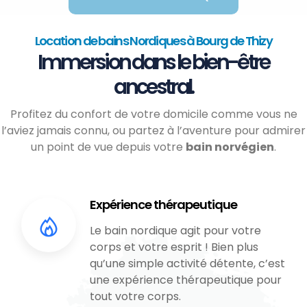
Location de bains Nordiques à Bourg de Thizy
Immersion dans le bien-être
ancestral.
Profitez du confort de votre domicile comme vous ne
l’aviez jamais connu, ou partez à l’aventure pour admirer
un point de vue depuis votre
bain norvégien
.
Expérience thérapeutique
Le bain nordique agit pour votre
corps et votre esprit ! Bien plus
qu’une simple activité détente, c’est
une expérience thérapeutique pour
tout votre corps.