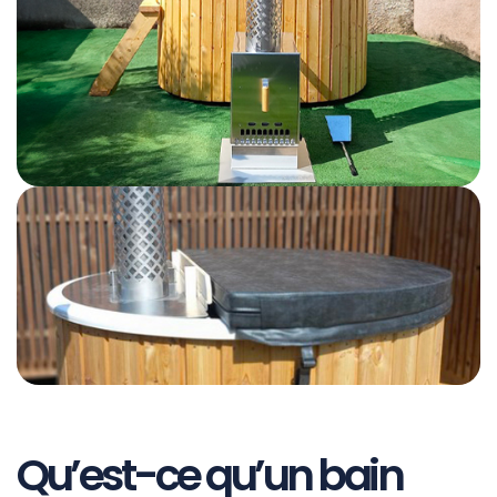
Qu’est-ce qu’un bain