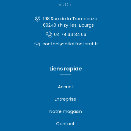
VRD ».
198 Rue de la Trambouze
69240 Thizy-les-Bourgs
04 74 64 34 03
contact@billetfonteret.fr
Liens rapide
Accueil
Entreprise
Notre magasin
Contact