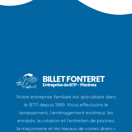
Notre entreprise familiale est spécialisée dans
le BTP depuis 1999. Nous effectuons le
terrassement, l’aménagement extérieur, les
enrobés, la création et l’entretien de piscines,
la maçonnerie et les travaux de voiries divers «