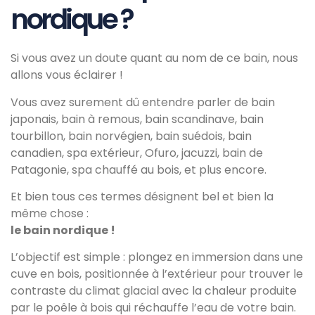
nordique ?
Si vous avez un doute quant au nom de ce bain, nous
allons vous éclairer !
Vous avez surement dû entendre parler de bain
japonais, bain à remous, bain scandinave, bain
tourbillon, bain norvégien, bain suédois, bain
canadien, spa extérieur, Ofuro, jacuzzi, bain de
Patagonie, spa chauffé au bois, et plus encore.
Et bien tous ces termes désignent bel et bien la
même chose :
le bain nordique !
L’objectif est simple : plongez en immersion dans une
cuve en bois, positionnée à l’extérieur pour trouver le
contraste du climat glacial avec la chaleur produite
par le poêle à bois qui réchauffe l’eau de votre bain.