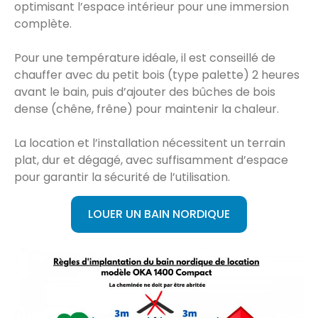
optimisant l’espace intérieur pour une immersion
complète.
Pour une température idéale, il est conseillé de
chauffer avec du petit bois (type palette) 2 heures
avant le bain, puis d’ajouter des bûches de bois
dense (chêne, frêne) pour maintenir la chaleur.
La location et l’installation nécessitent un terrain
plat, dur et dégagé, avec suffisamment d’espace
pour garantir la sécurité de l’utilisation.
LOUER UN BAIN NORDIQUE