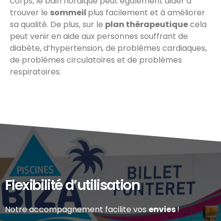
corps, le bain nordique peut également aider à
trouver le
sommeil
plus facilement et à améliorer
sa qualité. De plus, sur le
plan thérapeutique
cela
peut venir en aide aux personnes souffrant de
diabète, d’hypertension, de problèmes cardiaques,
de problèmes circulatoires et de problèmes
respiratoires.
Flexibilité d’utilisation
Notre accompagnement facilite vos
envies
!