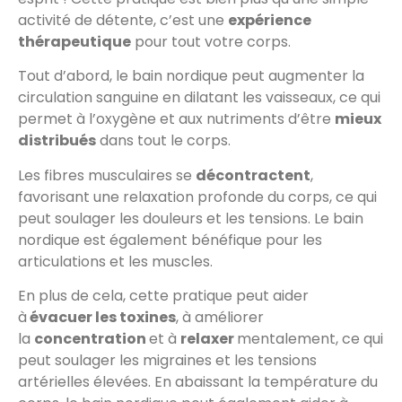
activité de détente, c’est une
expérience
thérapeutique
pour tout votre corps.
Tout d’abord, le bain nordique peut augmenter la
circulation sanguine en dilatant les vaisseaux, ce qui
permet à l’oxygène et aux nutriments d’être
mieux
distribués
dans tout le corps.
Les fibres musculaires se
décontractent
,
favorisant une relaxation profonde du corps, ce qui
peut soulager les douleurs et les tensions. Le bain
nordique est également bénéfique pour les
articulations et les muscles.
En plus de cela, cette pratique peut aider
à
évacuer les toxines
, à améliorer
la
concentration
et à
relaxer
mentalement, ce qui
peut soulager les migraines et les tensions
artérielles élevées. En abaissant la température du