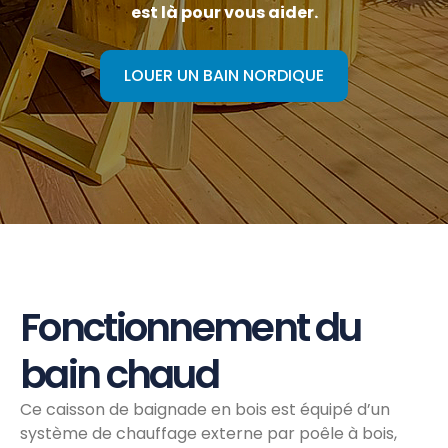
est là pour vous aider.
LOUER UN BAIN NORDIQUE
Fonctionnement du
bain chaud
Ce caisson de baignade en bois est équipé d’un
système de chauffage externe par poêle à bois,