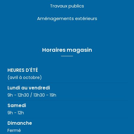
Travaux publics
Aménagements extérieurs
Horaires magasin
HEURES D'ÉTÉ
(avril à octobre)
Lundi au vendredi
9h - 12h30 / 13h30 - 19h
Samedi
9h - 12h
Dimanche
Fermé