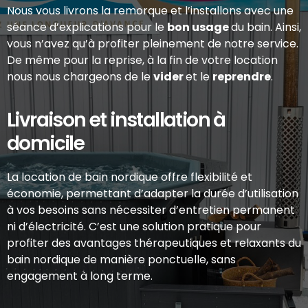
Nous vous livrons la remorque et l’installons avec une
séance d’explications pour le
bon usage
du bain. Ainsi,
vous n’avez qu’à profiter pleinement de notre service.
De même pour la reprise, à la fin de votre location
nous nous chargeons de le
vider
et le
reprendre
.
Livraison et installation à
domicile
La location de bain nordique offre flexibilité et
économie, permettant d’adapter la durée d’utilisation
à vos besoins sans nécessiter d’entretien permanent
ni d’électricité. C’est une solution pratique pour
profiter des avantages thérapeutiques et relaxants du
bain nordique de manière ponctuelle, sans
engagement à long terme.