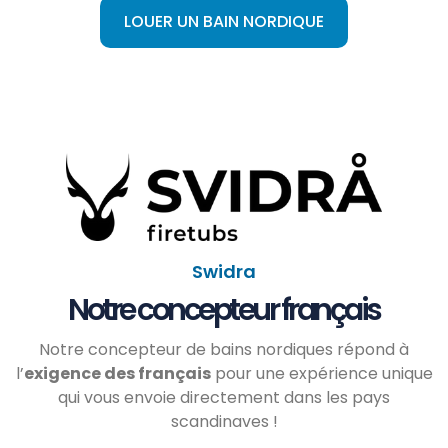
LOUER UN BAIN NORDIQUE
Swidra
Notre concepteur français
Notre concepteur de bains nordiques répond à
l’
exigence des français
pour une expérience unique
qui vous envoie directement dans les pays
scandinaves !