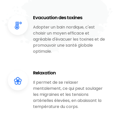
Evacuation des toxines
Adopter un bain nordique, c'est
choisir un moyen efficace et
agréable d'évacuer les toxines et de
promouvoir une santé globale
optimale.
Relaxation
Il permet de se relaxer
mentalement, ce qui peut soulager
les migraines et les tensions
artérielles élevées, en abaissant la
température du corps.