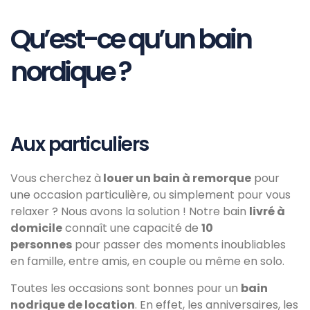
Qu’est-ce qu’un bain
nordique ?
Aux particuliers
Vous cherchez à
louer un bain à remorque
pour
une occasion particulière, ou simplement pour vous
relaxer ? Nous avons la solution ! Notre bain
livré à
domicile
connaît une capacité de
10
personnes
pour passer des moments inoubliables
en famille, entre amis, en couple ou même en solo.
Toutes les occasions sont bonnes pour un
bain
nodrique de location
. En effet, les anniversaires, les