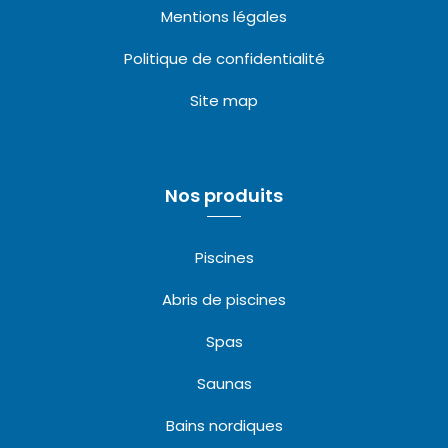
Mentions légales
Politique de confidentialité
Site map
Nos produits
Piscines
Abris de piscines
Spas
Saunas
Bains nordiques