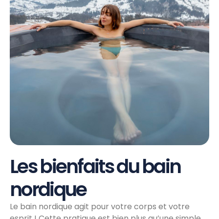
Les bienfaits du bain
nordique
Le bain nordique agit pour votre corps et votre
esprit ! Cette pratique est bien plus qu’une simple