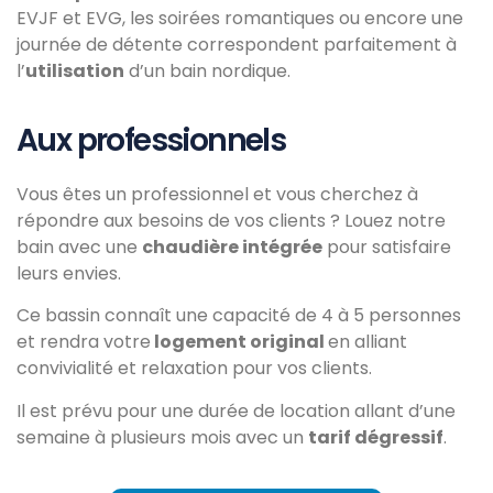
EVJF et EVG, les soirées romantiques ou encore une
journée de détente correspondent parfaitement à
l’
utilisation
d’un bain nordique.
Aux professionnels
Vous êtes un professionnel et vous cherchez à
répondre aux besoins de vos clients ? Louez notre
bain avec une
chaudière intégrée
pour satisfaire
leurs envies.
Ce bassin connaît une capacité de 4 à 5 personnes
et rendra votre
logement original
en alliant
convivialité et relaxation pour vos clients.
Il est prévu pour une durée de location allant d’une
semaine à plusieurs mois avec un
tarif dégressif
.