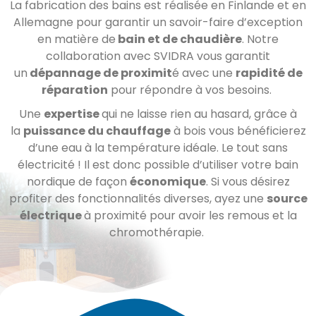
La fabrication des bains est réalisée en Finlande et en
Allemagne pour garantir un savoir-faire d’exception
en matière de
bain et de chaudière
. Notre
collaboration avec SVIDRA vous garantit
un
dépannage de proximit
é avec une
rapidité de
réparation
pour répondre à vos besoins.
Une
expertise
qui ne laisse rien au hasard, grâce à
la
puissance du chauffage
à bois vous bénéficierez
d’une eau à la température idéale. Le tout sans
électricité ! Il est donc possible d’utiliser votre bain
nordique de façon
économique
. Si vous désirez
profiter des fonctionnalités diverses, ayez une
source
électrique
à proximité pour avoir les remous et la
chromothérapie.